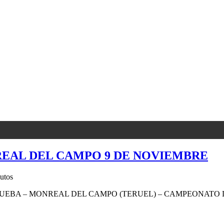
REAL DEL CAMPO 9 DE NOVIEMBRE
utos
PRUEBA – MONREAL DEL CAMPO (TERUEL) – CAMPEONATO 