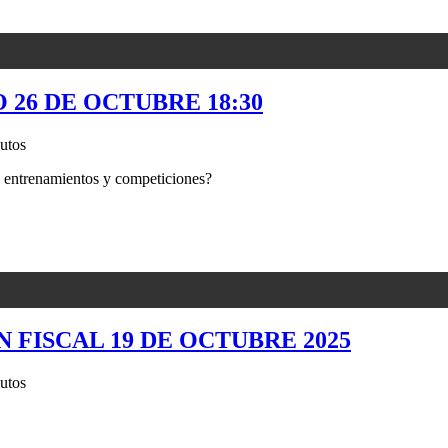
 26 DE OCTUBRE 18:30
utos
 entrenamientos y competiciones?
N FISCAL 19 DE OCTUBRE 2025
utos