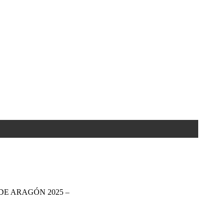
DE ARAGÓN 2025 –