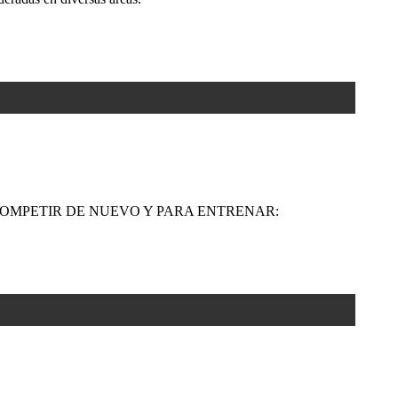
COMPETIR DE NUEVO Y PARA ENTRENAR: