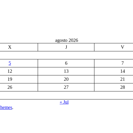
agosto 2026
X
J
V
5
6
7
12
13
14
19
20
21
26
27
28
« Jul
Themes
.