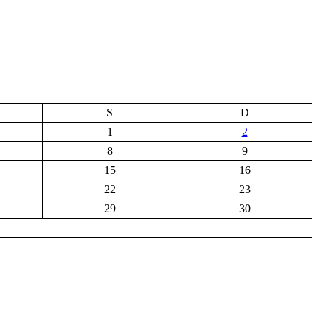
S
D
1
2
8
9
15
16
22
23
29
30