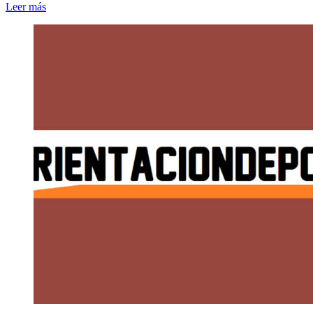
Leer más