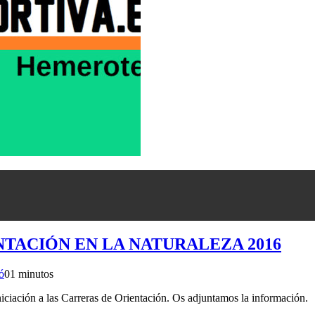
NTACIÓN EN LA NATURALEZA 2016
ó
0
1 minutos
iación a las Carreras de Orientación. Os adjuntamos la información.