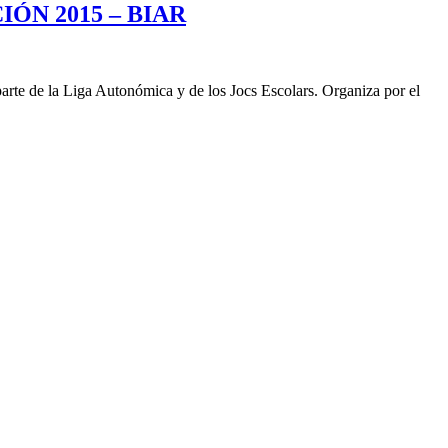
ÓN 2015 – BIAR
rte de la Liga Autonómica y de los Jocs Escolars. Organiza por el