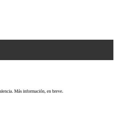
lencia. Más información, en breve.