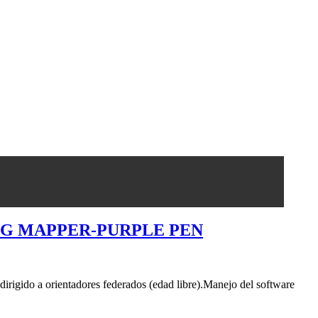
NG MAPPER-PURPLE PEN
rigido a orientadores federados (edad libre).Manejo del software