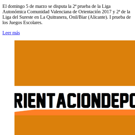
El domingo 5 de marzo se disputa la 2ª prueba de la Liga
Autonómica Comunidad Valenciana de Orientación 2017 y 2ª de la
Liga del Sureste en La Quitranera, Onil/Biar (Alicante). I prueba de
los Juegos Escolares.
Leer más