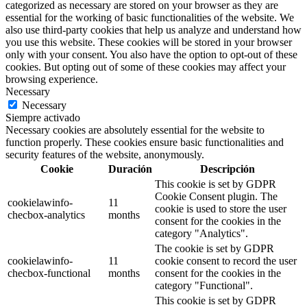
categorized as necessary are stored on your browser as they are
essential for the working of basic functionalities of the website. We
also use third-party cookies that help us analyze and understand how
you use this website. These cookies will be stored in your browser
only with your consent. You also have the option to opt-out of these
cookies. But opting out of some of these cookies may affect your
browsing experience.
Necessary
Necessary
Siempre activado
Necessary cookies are absolutely essential for the website to
function properly. These cookies ensure basic functionalities and
security features of the website, anonymously.
Cookie
Duración
Descripción
This cookie is set by GDPR
Cookie Consent plugin. The
cookielawinfo-
11
cookie is used to store the user
checbox-analytics
months
consent for the cookies in the
category "Analytics".
The cookie is set by GDPR
cookielawinfo-
11
cookie consent to record the user
checbox-functional
months
consent for the cookies in the
category "Functional".
This cookie is set by GDPR