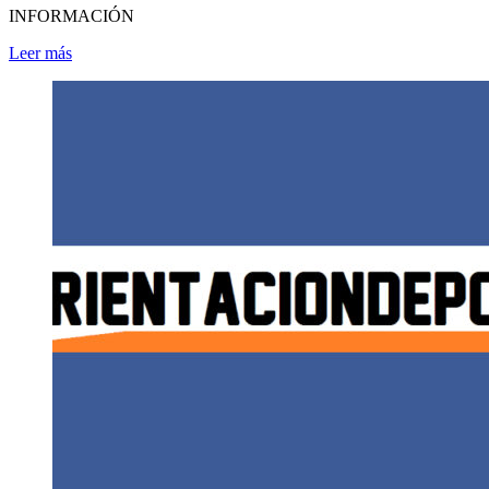
INFORMACIÓN
Leer más