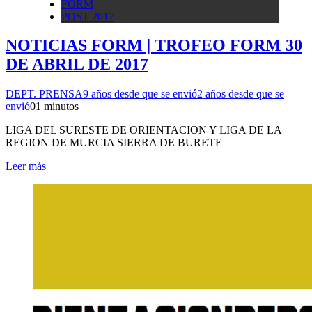
FORM
POST 2017
NOTICIAS FORM | TROFEO FORM 30
DE ABRIL DE 2017
DEPT. PRENSA
9 años desde que se envió
2 años desde que se
envió
0
1 minutos
LIGA DEL SURESTE DE ORIENTACION Y LIGA DE LA
REGION DE MURCIA SIERRA DE BURETE
Leer más