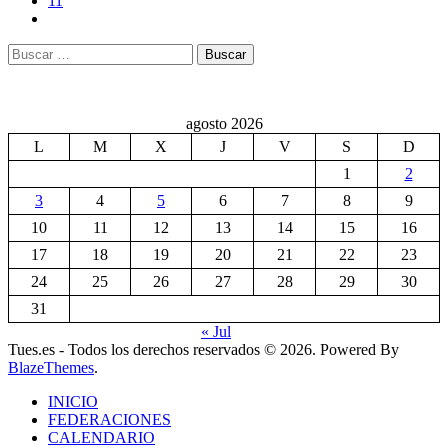
11
Buscar:
agosto 2026
L
M
X
J
V
S
D
1
2
3
4
5
6
7
8
9
10
11
12
13
14
15
16
17
18
19
20
21
22
23
24
25
26
27
28
29
30
31
« Jul
Tues.es - Todos los derechos reservados © 2026. Powered By
BlazeThemes
.
INICIO
FEDERACIONES
CALENDARIO