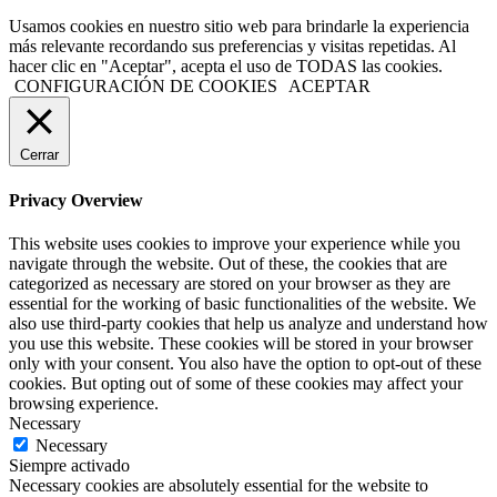
Usamos cookies en nuestro sitio web para brindarle la experiencia
más relevante recordando sus preferencias y visitas repetidas. Al
hacer clic en "Aceptar", acepta el uso de TODAS las cookies.
CONFIGURACIÓN DE COOKIES
ACEPTAR
Cerrar
Privacy Overview
This website uses cookies to improve your experience while you
navigate through the website. Out of these, the cookies that are
categorized as necessary are stored on your browser as they are
essential for the working of basic functionalities of the website. We
also use third-party cookies that help us analyze and understand how
you use this website. These cookies will be stored in your browser
only with your consent. You also have the option to opt-out of these
cookies. But opting out of some of these cookies may affect your
browsing experience.
Necessary
Necessary
Siempre activado
Necessary cookies are absolutely essential for the website to