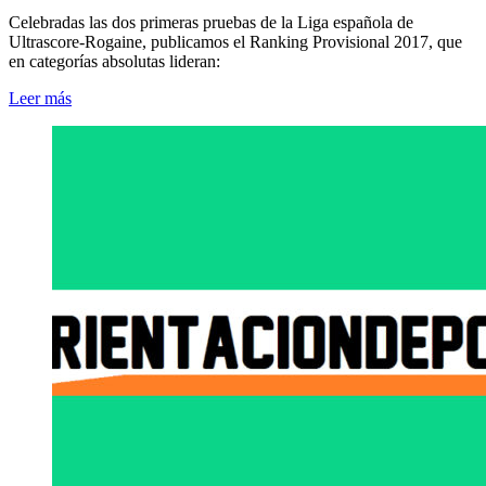
Celebradas las dos primeras pruebas de la Liga española de
Ultrascore-Rogaine, publicamos el Ranking Provisional 2017, que
en categorías absolutas lideran:
Leer más