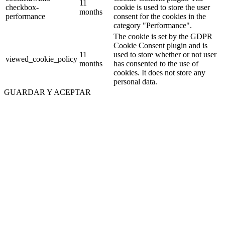
11
checkbox-
cookie is used to store the user
months
performance
consent for the cookies in the
category "Performance".
The cookie is set by the GDPR
Cookie Consent plugin and is
11
used to store whether or not user
viewed_cookie_policy
months
has consented to the use of
cookies. It does not store any
personal data.
GUARDAR Y ACEPTAR