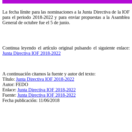
La fecha límite para las nominaciones a la Junta Directiva de la IOF
para el periodo 2018-2022 y para enviar propuestas a la Asamblea
General de octubre fue el 5 de junio.
Continua leyendo el artículo original pulsando el siguiente enlace:
Junta Directiva IOF 2018-2022
A continuación citamos la fuente y autor del texto:
Título:
Junta Directiva IOF 2018-2022
Autor: FEDO
Enlace:
Junta Directiva IOF 2018-2022
Fuente:
Junta Directiva IOF 2018-2022
Fecha publicación: 11/06/2018