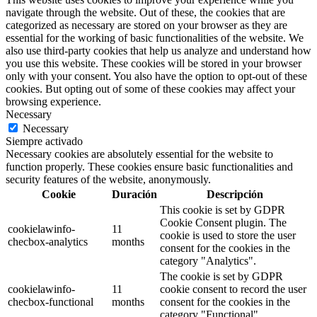
navigate through the website. Out of these, the cookies that are
categorized as necessary are stored on your browser as they are
essential for the working of basic functionalities of the website. We
also use third-party cookies that help us analyze and understand how
you use this website. These cookies will be stored in your browser
only with your consent. You also have the option to opt-out of these
cookies. But opting out of some of these cookies may affect your
browsing experience.
Necessary
Necessary
Siempre activado
Necessary cookies are absolutely essential for the website to
function properly. These cookies ensure basic functionalities and
security features of the website, anonymously.
Cookie
Duración
Descripción
This cookie is set by GDPR
Cookie Consent plugin. The
cookielawinfo-
11
cookie is used to store the user
checbox-analytics
months
consent for the cookies in the
category "Analytics".
The cookie is set by GDPR
cookielawinfo-
11
cookie consent to record the user
checbox-functional
months
consent for the cookies in the
category "Functional".