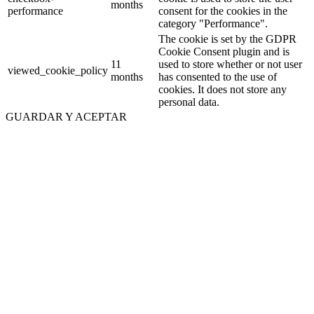
months
performance
consent for the cookies in the
category "Performance".
The cookie is set by the GDPR
Cookie Consent plugin and is
11
used to store whether or not user
viewed_cookie_policy
months
has consented to the use of
cookies. It does not store any
personal data.
GUARDAR Y ACEPTAR