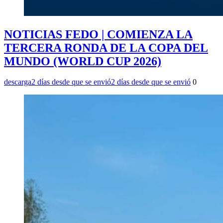
NOTICIAS FEDO | COMIENZA LA
TERCERA RONDA DE LA COPA DEL
MUNDO (WORLD CUP 2026)
descarga
2 días desde que se envió
2 días desde que se envió
0