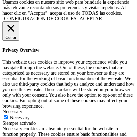
Usamos cookies en nuestro sitio web para brindarle la experiencia
más relevante recordando sus preferencias y visitas repetidas. Al
hacer clic en "Aceptar", acepta el uso de TODAS las cookies.
CONFIGURACIÓN DE COOKIES
ACEPTAR
Cerrar
Privacy Overview
This website uses cookies to improve your experience while you
navigate through the website. Out of these, the cookies that are
categorized as necessary are stored on your browser as they are
essential for the working of basic functionalities of the website. We
also use third-party cookies that help us analyze and understand how
you use this website. These cookies will be stored in your browser
only with your consent. You also have the option to opt-out of these
cookies. But opting out of some of these cookies may affect your
browsing experience.
Necessary
Necessary
Siempre activado
Necessary cookies are absolutely essential for the website to
function properly. These cookies ensure basic functionalities and