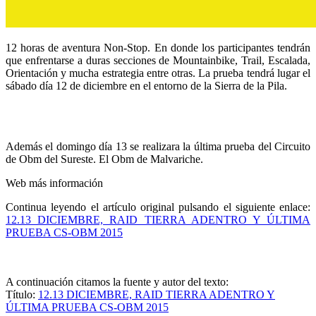
12 horas de aventura Non-Stop. En donde los participantes tendrán
que enfrentarse a duras secciones de Mountainbike, Trail, Escalada,
Orientación y mucha estrategia entre otras. La prueba tendrá lugar el
sábado día 12 de diciembre en el entorno de la Sierra de la Pila.
Además el domingo día 13 se realizara la última prueba del Circuito
de Obm del Sureste. El Obm de Malvariche.
Web más información
Continua leyendo el artículo original pulsando el siguiente enlace:
12.13 DICIEMBRE, RAID TIERRA ADENTRO Y ÚLTIMA
PRUEBA CS-OBM 2015
A continuación citamos la fuente y autor del texto:
Título:
12.13 DICIEMBRE, RAID TIERRA ADENTRO Y
ÚLTIMA PRUEBA CS-OBM 2015