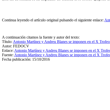
Continua leyendo el artículo original pulsando el siguiente enlace:
Ant
A continuación citamos la fuente y autor del texto:
Título:
Antonio Martínez y Andreu Blanes se imponen en el X Trofeo
Autor: FEDOCV
Enlace:
Antonio Martínez y Andreu Blanes se imponen en el X Trofe
Fuente:
Antonio Martínez y Andreu Blanes se imponen en el X Trofe
Fecha publicación: 15/10/2016