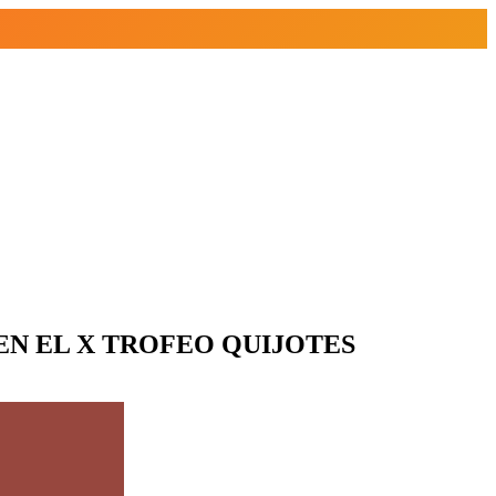
EN EL X TROFEO QUIJOTES