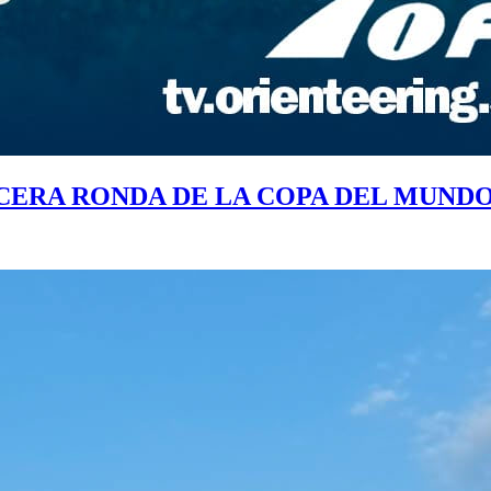
CERA RONDA DE LA COPA DEL MUNDO