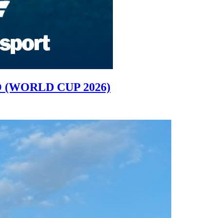
 (WORLD CUP 2026)