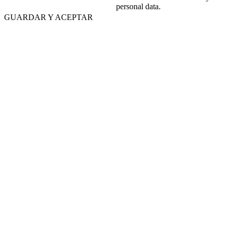
personal data.
GUARDAR Y ACEPTAR