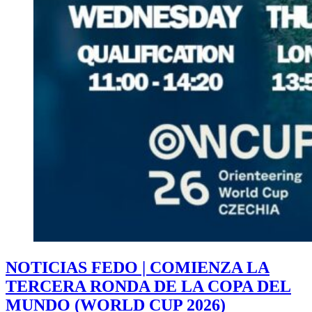
NOTICIAS FEDO | COMIENZA LA
TERCERA RONDA DE LA COPA DEL
MUNDO (WORLD CUP 2026)