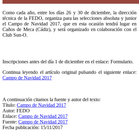
Como cada año, entre los días 26 y 30 de diciembre, la dirección
técnica de la FEDO, organiza para las selecciones absoluta y junior
el Campo de Navidad 2017, que en esta ocasión tendrá lugar en
Caños de Meca (Cádiz), y será organizado en colaboración con el
Club Sun-O.
Inscripciones antes del día 1 de diciembre en el enlace: Formulario.
Continua leyendo el artículo original pulsando el siguiente enlace:
Campo de Navidad 2017
A continuación citamos la fuente y autor del texto:
Título:
Campo de Navidad 2017
Autor: FEDO
Enlace:
Campo de Navidad 2017
Fuente:
Campo de Navidad 2017
Fecha publicación: 15/11/2017