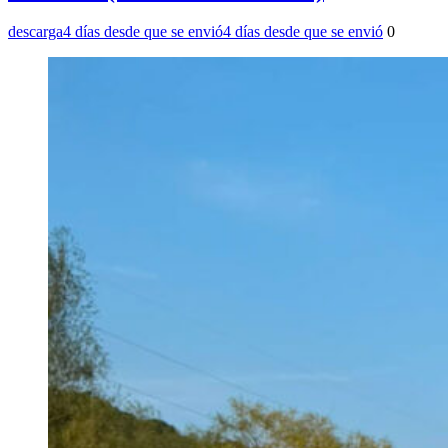
descarga
4 días desde que se envió
4 días desde que se envió
0