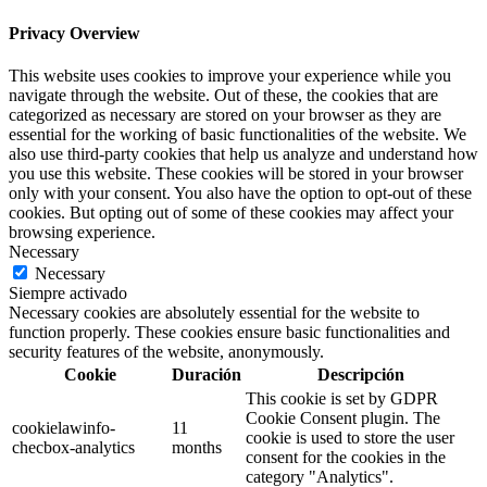
Privacy Overview
This website uses cookies to improve your experience while you
navigate through the website. Out of these, the cookies that are
categorized as necessary are stored on your browser as they are
essential for the working of basic functionalities of the website. We
also use third-party cookies that help us analyze and understand how
you use this website. These cookies will be stored in your browser
only with your consent. You also have the option to opt-out of these
cookies. But opting out of some of these cookies may affect your
browsing experience.
Necessary
Necessary
Siempre activado
Necessary cookies are absolutely essential for the website to
function properly. These cookies ensure basic functionalities and
security features of the website, anonymously.
Cookie
Duración
Descripción
This cookie is set by GDPR
Cookie Consent plugin. The
cookielawinfo-
11
cookie is used to store the user
checbox-analytics
months
consent for the cookies in the
category "Analytics".