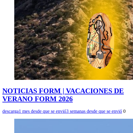
NOTICIAS FORM | VACACIONES DE
VERANO FORM 2026
descarga
1 mes desde que se envió
3 semanas desde que se envió
0