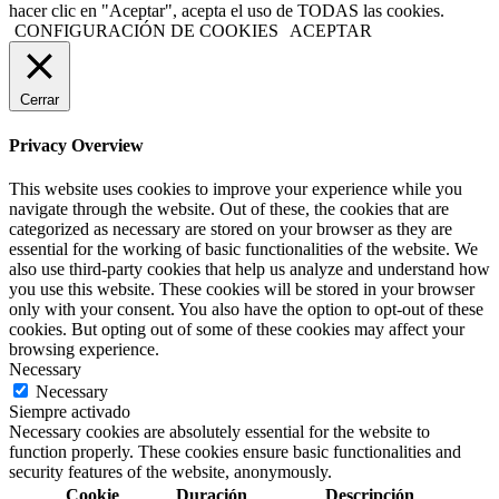
hacer clic en "Aceptar", acepta el uso de TODAS las cookies.
CONFIGURACIÓN DE COOKIES
ACEPTAR
Cerrar
Privacy Overview
This website uses cookies to improve your experience while you
navigate through the website. Out of these, the cookies that are
categorized as necessary are stored on your browser as they are
essential for the working of basic functionalities of the website. We
also use third-party cookies that help us analyze and understand how
you use this website. These cookies will be stored in your browser
only with your consent. You also have the option to opt-out of these
cookies. But opting out of some of these cookies may affect your
browsing experience.
Necessary
Necessary
Siempre activado
Necessary cookies are absolutely essential for the website to
function properly. These cookies ensure basic functionalities and
security features of the website, anonymously.
Cookie
Duración
Descripción