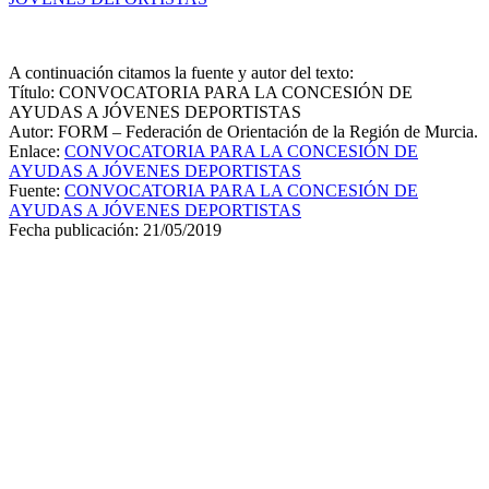
A continuación citamos la fuente y autor del texto:
Título: CONVOCATORIA PARA LA CONCESIÓN DE
AYUDAS A JÓVENES DEPORTISTAS
Autor: FORM – Federación de Orientación de la Región de Murcia.
Enlace:
CONVOCATORIA PARA LA CONCESIÓN DE
AYUDAS A JÓVENES DEPORTISTAS
Fuente:
CONVOCATORIA PARA LA CONCESIÓN DE
AYUDAS A JÓVENES DEPORTISTAS
Fecha publicación: 21/05/2019